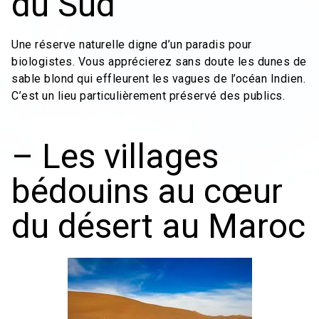
du Sud
Une réserve naturelle digne d’un paradis pour
biologistes. Vous apprécierez sans doute les dunes de
sable blond qui effleurent les vagues de l’océan Indien.
C’est un lieu particulièrement préservé des publics.
– Les villages
bédouins au cœur
du désert au Maroc