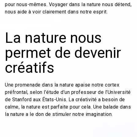
pour nous-mêmes. Voyager dans la nature nous détend,
nous aide à voir clairement dans notre esprit.
La nature nous
permet de devenir
créatifs
Une promenade dans la nature apaise notre cortex
préfrontal, selon l’étude d’un professeur de l’Université
de Stanford aux États-Unis. La créativité a besoin de
calme, la nature est parfaite pour cela. Une balade dans
la nature a le don de stimuler notre imagination.