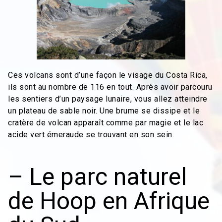
Ces volcans sont d’une façon le visage du Costa Rica,
ils sont au nombre de 116 en tout. Après avoir parcouru
les sentiers d’un paysage lunaire, vous allez atteindre
un plateau de sable noir. Une brume se dissipe et le
cratère de volcan apparaît comme par magie et le lac
acide vert émeraude se trouvant en son sein.
– Le parc naturel
de Hoop en Afrique