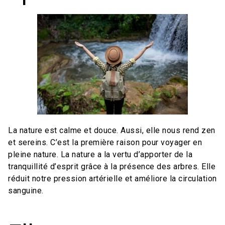
La nature est calme et douce. Aussi, elle nous rend zen
et sereins. C’est la première raison pour voyager en
pleine nature. La nature a la vertu d’apporter de la
tranquillité d’esprit grâce à la présence des arbres. Elle
réduit notre pression artérielle et améliore la circulation
sanguine.