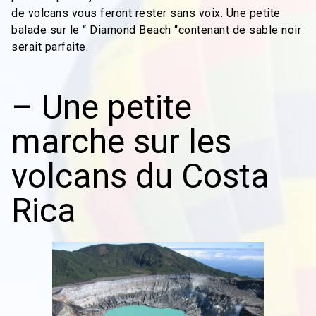
de volcans vous feront rester sans voix. Une petite
balade sur le “ Diamond Beach “contenant de sable noir
serait parfaite.
– Une petite
marche sur les
volcans du Costa
Rica