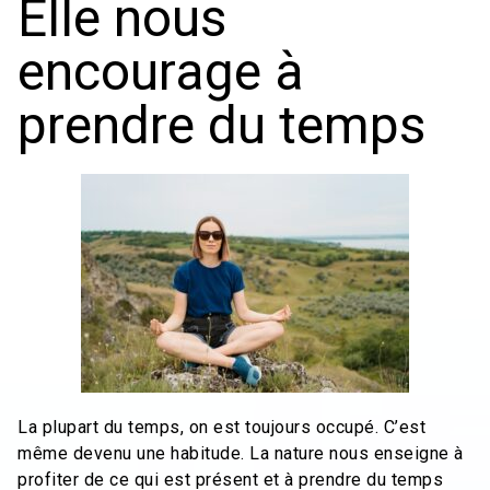
Elle nous
encourage à
prendre du temps
La plupart du temps, on est toujours occupé. C’est
même devenu une habitude. La nature nous enseigne à
profiter de ce qui est présent et à prendre du temps