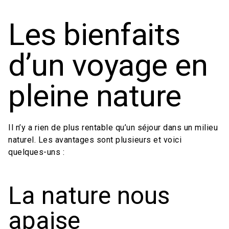
Les bienfaits
d’un voyage en
pleine nature
Il n’y a rien de plus rentable qu’un séjour dans un milieu
naturel. Les avantages sont plusieurs et voici
quelques-uns :
La nature nous
apaise