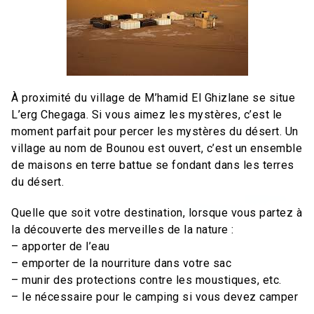
À proximité du village de M’hamid El Ghizlane se situe
L’erg Chegaga. Si vous aimez les mystères, c’est le
moment parfait pour percer les mystères du désert. Un
village au nom de Bounou est ouvert, c’est un ensemble
de maisons en terre battue se fondant dans les terres
du désert.
Quelle que soit votre destination, lorsque vous partez à
la découverte des merveilles de la nature :
– apporter de l’eau
– emporter de la nourriture dans votre sac
– munir des protections contre les moustiques, etc.
– le nécessaire pour le camping si vous devez camper