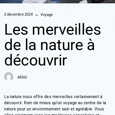
⌙
2 décembre 2024
Voyage
Les merveilles
de la nature à
découvrir
admin
La nature nous offre des merveilles certainement à
découvrir. Rien de mieux qu’un voyage au centre de la
nature pour un environnement sain et agréable. Vous