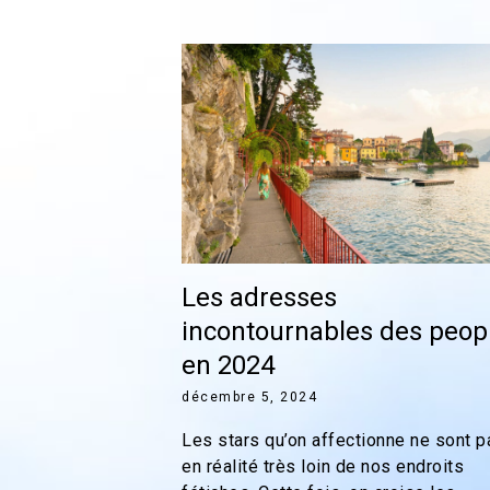
Les adresses
incontournables des peop
en 2024
décembre 5, 2024
Les stars qu’on affectionne ne sont p
en réalité très loin de nos endroits