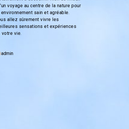
’un voyage au centre de la nature pour
 environnement sain et agréable.
us allez sûrement vivre les
illeures sensations et expériences
 votre vie.
admin