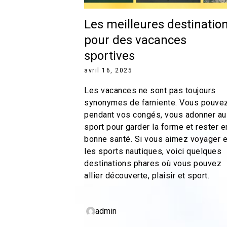
Les meilleures destinatio
pour des vacances
sportives
avril 16, 2025
Les vacances ne sont pas toujours
synonymes de farniente. Vous pouvez
pendant vos congés, vous adonner au
sport pour garder la forme et rester e
bonne santé. Si vous aimez voyager e
les sports nautiques, voici quelques
destinations phares où vous pouvez
allier découverte, plaisir et sport.
admin