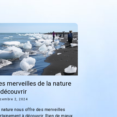
es merveilles de la nature
 découvrir
cembre 2, 2024
 nature nous offre des merveilles
rtainement à découvrir. Rien de mieux