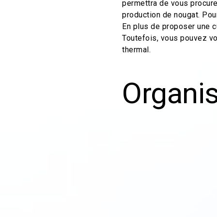
permettra de vous procurer
production de nougat. Pou
En plus de proposer une cu
Toutefois, vous pouvez vo
thermal.
Organis