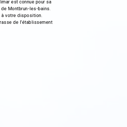
élimar est connue pour sa
 de Montbrun-les-bains.
à votre disposition.
rrasse de l’établissement