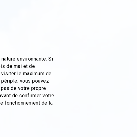
 nature environnante. Si
ois de mai et de
r visiter le maximum de
e périple, vous pouvez
 pas de votre propre
Avant de confirmer votre
le fonctionnement de la