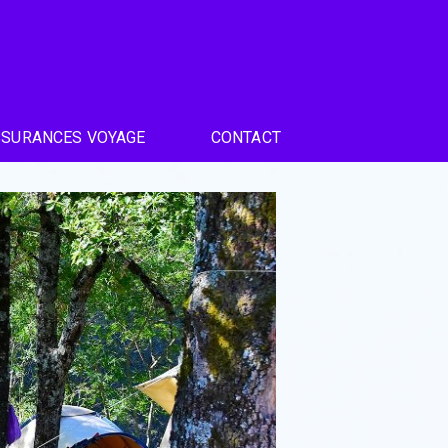
SSURANCES VOYAGE
CONTACT